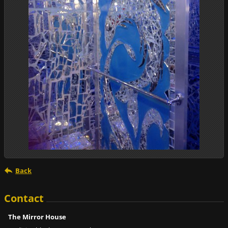
Back
Contact
The Mirror House