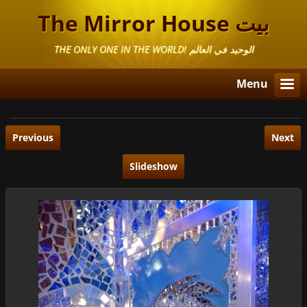
The Mirror House بيت
المرايا
THE ONLY ONE IN THE WORLD! الوحيد في العالم
Menu
Previous
Next
Slideshow